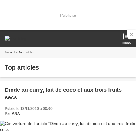
Publicité
MENU
Accueil
» Top articles
Top articles
Dinde au curry, lait de coco et aux trois fruits
secs
Publié le 13/11/2010 à 08:00
Par
ANA