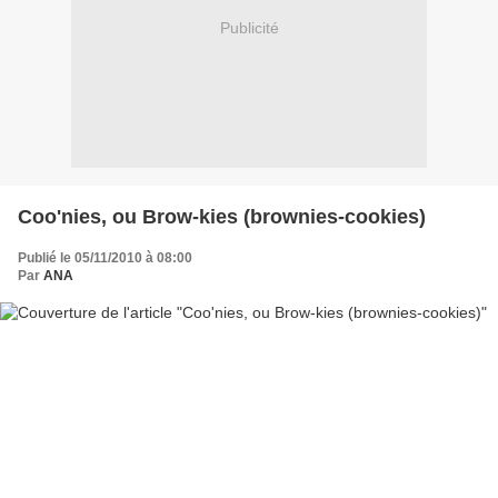
Publicité
Coo'nies, ou Brow-kies (brownies-cookies)
Publié le 05/11/2010 à 08:00
Par
ANA