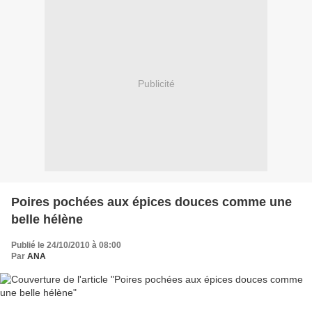
Publicité
Poires pochées aux épices douces comme une
belle hélène
Publié le 24/10/2010 à 08:00
Par
ANA