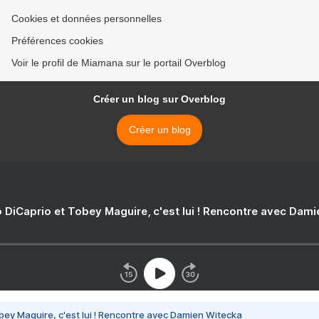
Cookies et données personnelles
Préférences cookies
Voir le profil de Miamana sur le portail Overblog
Créer un blog sur Overblog
Créer un blog
 DiCaprio et Tobey Maguire, c'est lui ! Rencontre avec Dam
bey Maguire, c'est lui ! Rencontre avec Damien Witecka