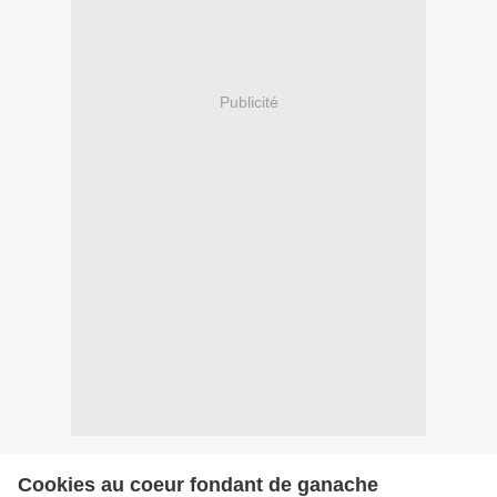
Publicité
Cookies au coeur fondant de ganache