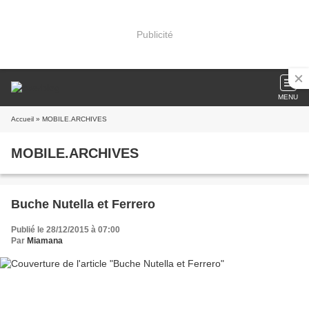
Publicité
MENU
Accueil
» MOBILE.ARCHIVES
MOBILE.ARCHIVES
Buche Nutella et Ferrero
Publié le 28/12/2015 à 07:00
Par
Miamana