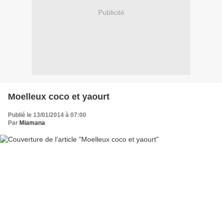
Publicité
Moelleux coco et yaourt
Publié le 13/01/2014 à 07:00
Par
Miamana