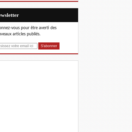
Newsletter
nnez-vous pour être averti des
veaux articles publiés.