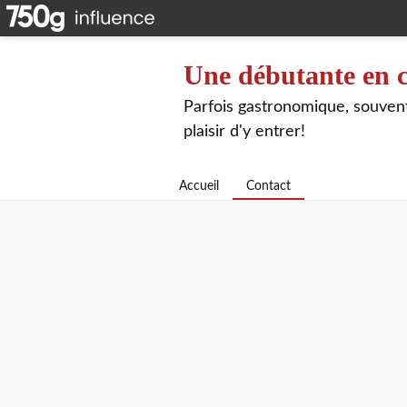
Une débutante en c
Parfois gastronomique, souvent 
plaisir d'y entrer!
Accueil
Contact