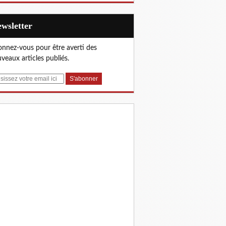
Newsletter
nnez-vous pour être averti des
veaux articles publiés.