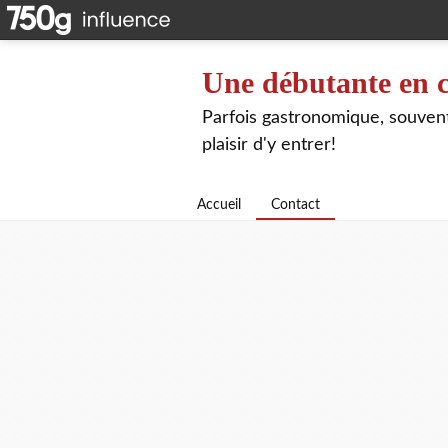
Une débutante en c
Parfois gastronomique, souvent 
plaisir d'y entrer!
Accueil
Contact