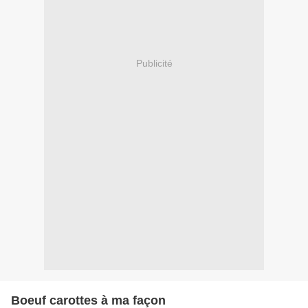
Publicité
Boeuf carottes à ma façon