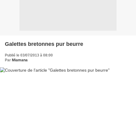
Galettes bretonnes pur beurre
Publié le 03/07/2013 à 08:00
Par
Miamana