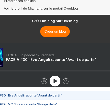
Préférences cookies
Voir le profil de Miamana sur le portail Overblog
Créer un blog sur Overblog
Créer un blog
FACE A - un podcast Purecharts
FACE A #30 : Eve Angeli raconte "Avant de partir"
#30 : Eve Angeli raconte "Avant de partir"
#29 : MC Solaar raconte "Bouge de là"