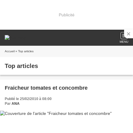
Publicité
MENU
Accueil
» Top articles
Top articles
Fraicheur tomates et concombre
Publié le 25/02/2010 à 08:00
Par
ANA