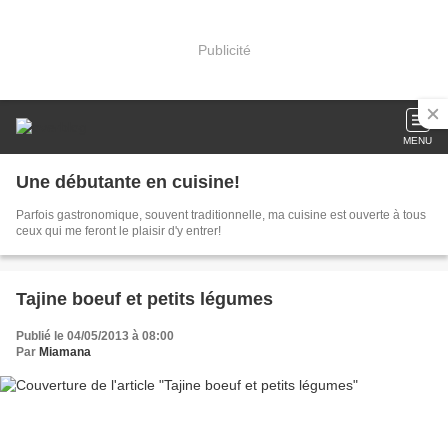
Publicité
MENU
Une débutante en cuisine!
Parfois gastronomique, souvent traditionnelle, ma cuisine est ouverte à tous
ceux qui me feront le plaisir d'y entrer!
Tajine boeuf et petits légumes
Publié le 04/05/2013 à 08:00
Par
Miamana