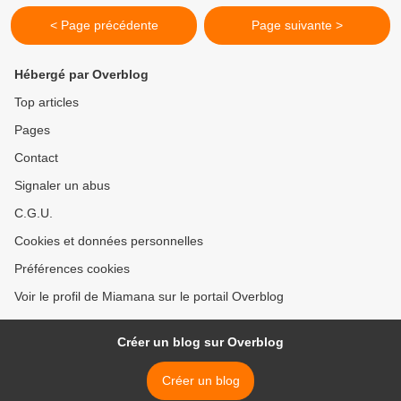
< Page précédente
Page suivante >
Hébergé par Overblog
Top articles
Pages
Contact
Signaler un abus
C.G.U.
Cookies et données personnelles
Préférences cookies
Voir le profil de Miamana sur le portail Overblog
Créer un blog sur Overblog
Créer un blog