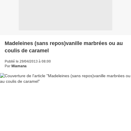
Madeleines (sans repos)vanille marbrées ou au
coulis de caramel
Publié le 29/04/2013 à 08:00
Par
Miamana