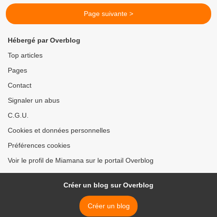
Page suivante >
Hébergé par Overblog
Top articles
Pages
Contact
Signaler un abus
C.G.U.
Cookies et données personnelles
Préférences cookies
Voir le profil de Miamana sur le portail Overblog
Créer un blog sur Overblog
Créer un blog