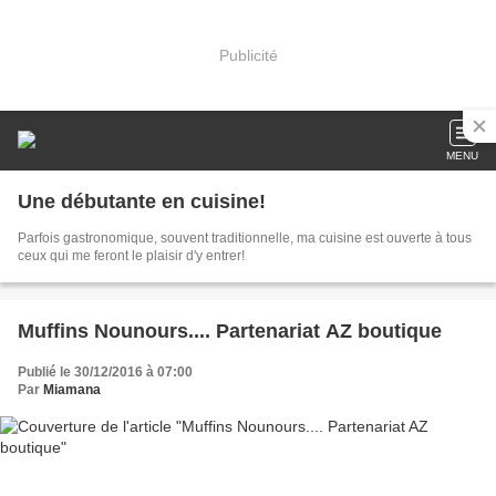
Publicité
MENU
Une débutante en cuisine!
Parfois gastronomique, souvent traditionnelle, ma cuisine est ouverte à tous
ceux qui me feront le plaisir d'y entrer!
Muffins Nounours.... Partenariat AZ boutique
Publié le 30/12/2016 à 07:00
Par
Miamana