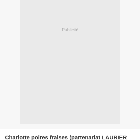
Publicité
Charlotte poires fraises (partenariat LAURIER