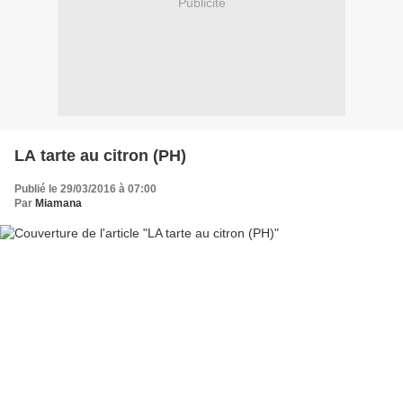
Publicité
LA tarte au citron (PH)
Publié le 29/03/2016 à 07:00
Par
Miamana