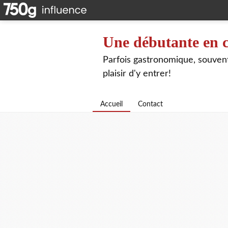
Une débutante en c
Parfois gastronomique, souvent 
plaisir d'y entrer!
Accueil
Contact