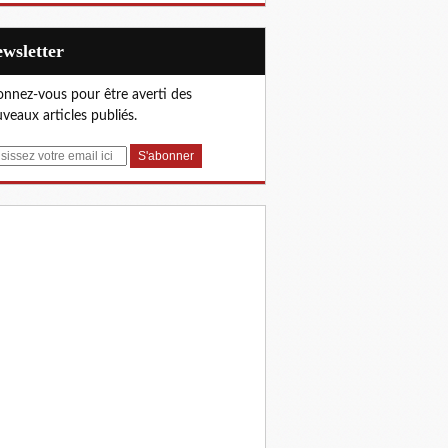
Newsletter
nnez-vous pour être averti des
veaux articles publiés.