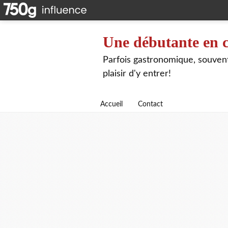
Une débutante en c
Parfois gastronomique, souvent 
plaisir d'y entrer!
Accueil
Contact