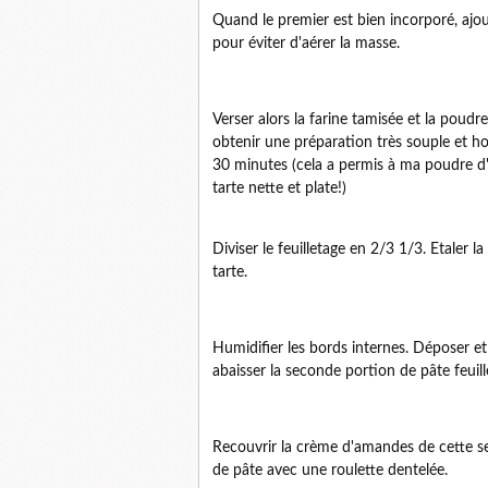
Quand le premier est bien incorporé, ajo
pour éviter d'aérer la masse.
Verser alors la farine tamisée et la poud
obtenir une préparation très souple et h
30 minutes (cela a permis à ma poudre d'
tarte nette et plate!)
Diviser le feuilletage en 2/3 1/3. Etaler 
tarte.
Humidifier les bords internes. Déposer et
abaisser la seconde portion de pâte feuill
Recouvrir la crème d'amandes de cette se
de pâte avec une roulette dentelée.