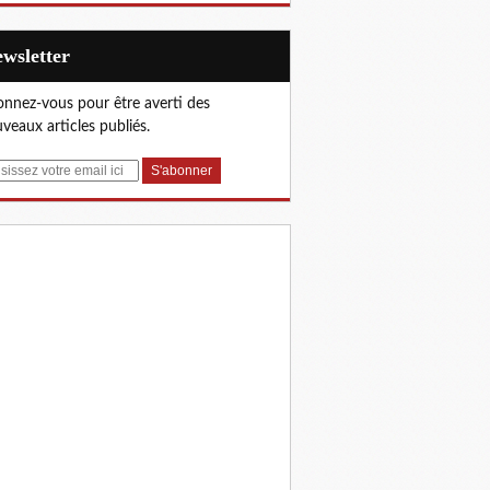
Newsletter
nnez-vous pour être averti des
veaux articles publiés.