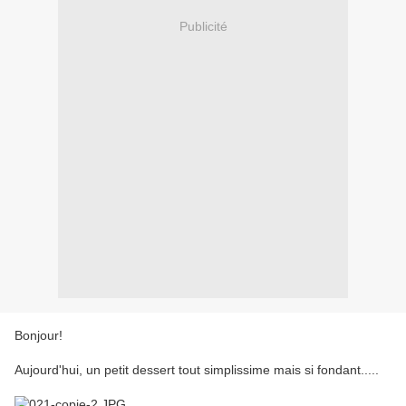
Publicité
Bonjour!
Aujourd'hui, un petit dessert tout simplissime mais si fondant.....