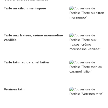
Tarte au citron meringuée
Tarte aux fraises, crème mousseline
vanillée
Tarte tatin au caramel laitier
Verrines tatin