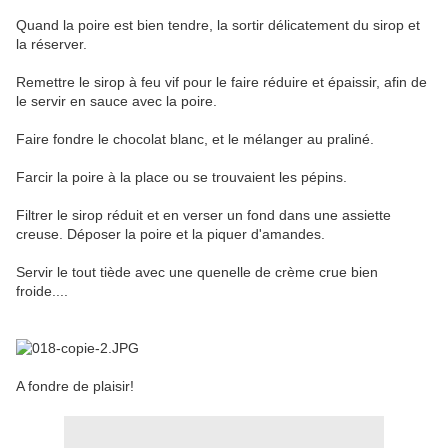
Quand la poire est bien tendre, la sortir délicatement du sirop et
la réserver.
Remettre le sirop à feu vif pour le faire réduire et épaissir, afin de
le servir en sauce avec la poire.
Faire fondre le chocolat blanc, et le mélanger au praliné.
Farcir la poire à la place ou se trouvaient les pépins.
Filtrer le sirop réduit et en verser un fond dans une assiette
creuse. Déposer la poire et la piquer d'amandes.
Servir le tout tiède avec une quenelle de crème crue bien
froide....
A fondre de plaisir!