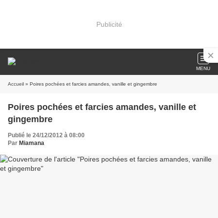
Publicité
MENU
Accueil
» Poires pochées et farcies amandes, vanille et gingembre
Poires pochées et farcies amandes, vanille et
gingembre
Publié le 24/12/2012 à 08:00
Par
Miamana