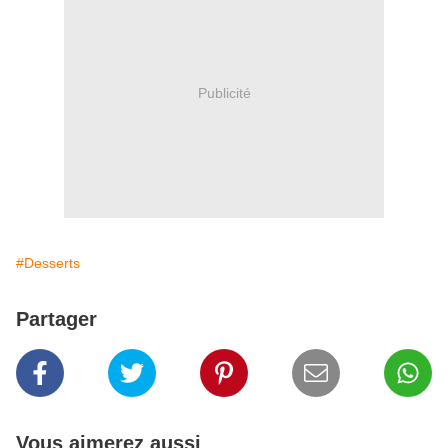
Publicité
#Desserts
Partager
Vous aimerez aussi