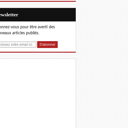
Newsletter
nnez-vous pour être averti des
veaux articles publiés.