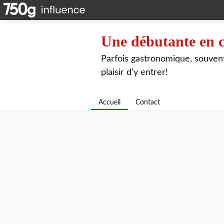
Une débutante en c
Parfois gastronomique, souvent 
plaisir d'y entrer!
Accueil
Contact