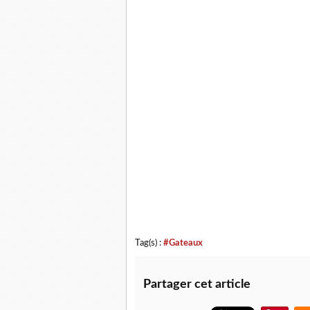
Tag(s) :
#Gateaux
Partager cet article