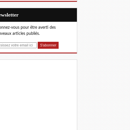
Newsletter
nnez-vous pour être averti des
veaux articles publiés.