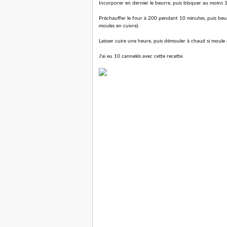
Incorporer en dernier le beurre, puis bloquer au moins 
Préchauffer le four à 200 pendant 10 minutes, puis beurre
moules en cuivre).
Laisser cuire une heure, puis démouler à chaud si moule en
J'ai eu 10 cannelés avec cette recette.