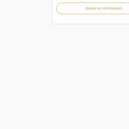
Ajouter un commentaire