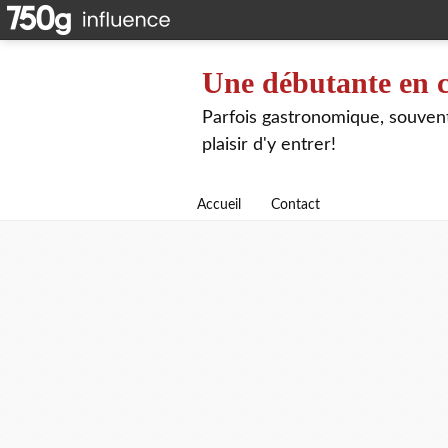
Une débutante en c
Parfois gastronomique, souvent 
plaisir d'y entrer!
Accueil
Contact