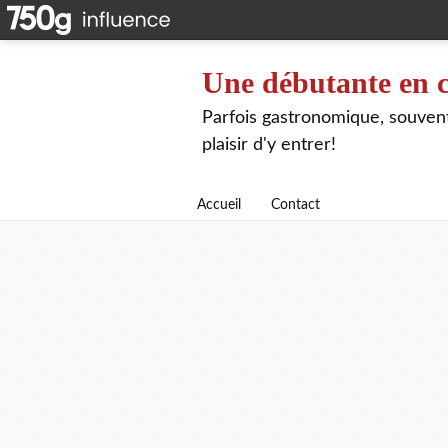
Une débutante en c
Parfois gastronomique, souvent 
plaisir d'y entrer!
Accueil
Contact