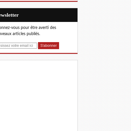
Newsletter
nnez-vous pour être averti des
veaux articles publiés.