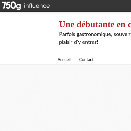
Une débutante en c
Parfois gastronomique, souvent 
plaisir d'y entrer!
Accueil
Contact