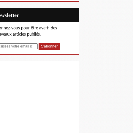
Newsletter
nnez-vous pour être averti des
veaux articles publiés.