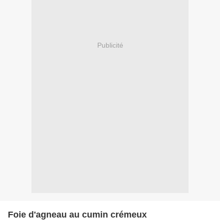
Publicité
Foie d'agneau au cumin crémeux