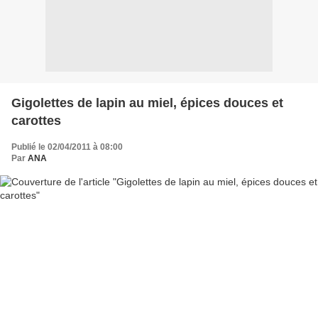
Gigolettes de lapin au miel, épices douces et
carottes
Publié le 02/04/2011 à 08:00
Par
ANA