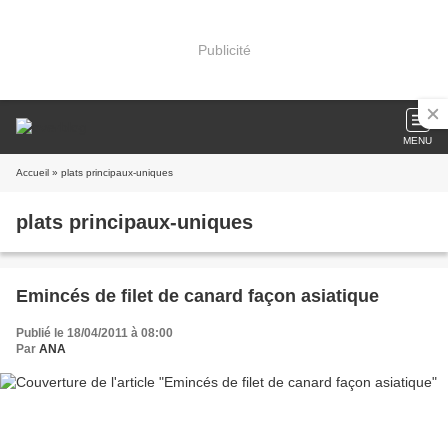
Publicité
MENU
Accueil
» plats principaux-uniques
plats principaux-uniques
Emincés de filet de canard façon asiatique
Publié le 18/04/2011 à 08:00
Par
ANA