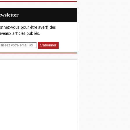
Newsletter
nnez-vous pour être averti des
veaux articles publiés.