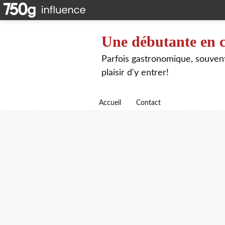
Une débutante en c
Parfois gastronomique, souvent 
plaisir d'y entrer!
Accueil
Contact