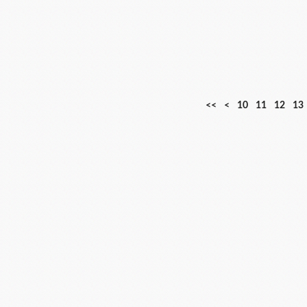
<<
<
10
11
12
13