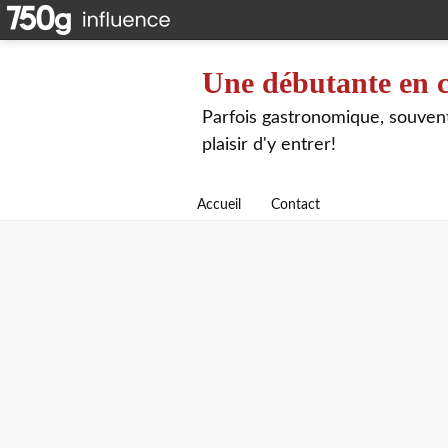
Une débutante en c
Parfois gastronomique, souvent 
plaisir d'y entrer!
Accueil
Contact