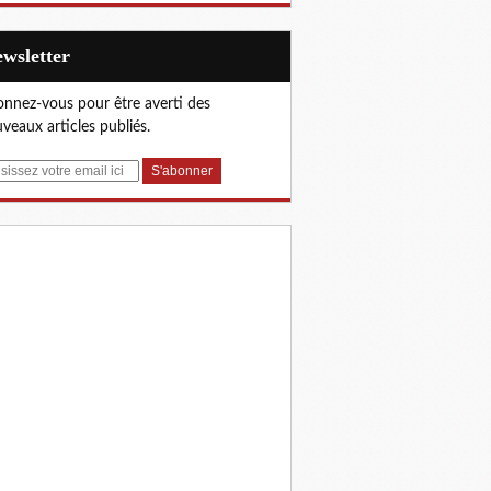
Newsletter
nnez-vous pour être averti des
veaux articles publiés.