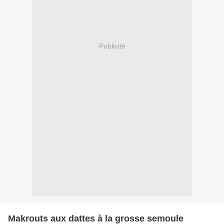
Publicité
Makrouts aux dattes à la grosse semoule