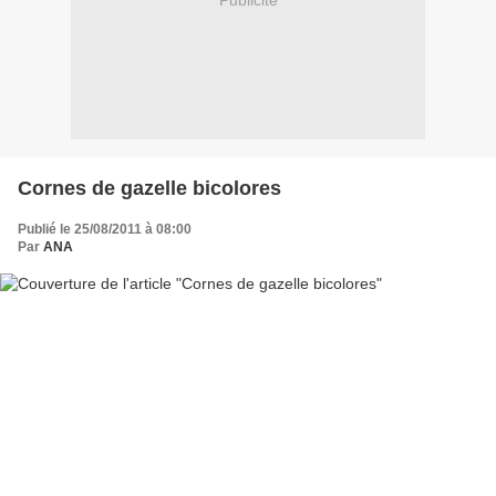
Publicité
Cornes de gazelle bicolores
Publié le 25/08/2011 à 08:00
Par
ANA