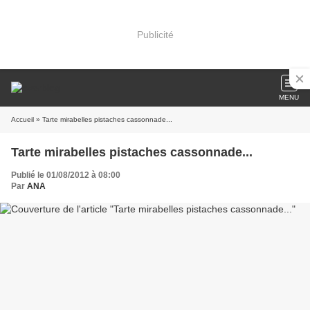
Publicité
MENU
Accueil
» Tarte mirabelles pistaches cassonnade...
Tarte mirabelles pistaches cassonnade...
Publié le 01/08/2012 à 08:00
Par
ANA