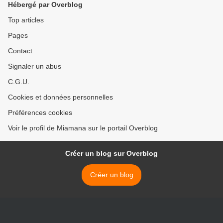
Hébergé par Overblog
Top articles
Pages
Contact
Signaler un abus
C.G.U.
Cookies et données personnelles
Préférences cookies
Voir le profil de Miamana sur le portail Overblog
Créer un blog sur Overblog
Créer un blog