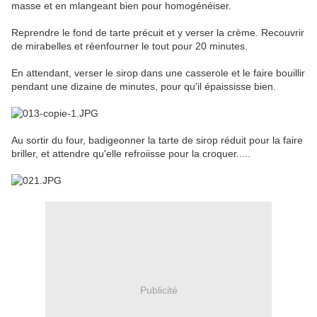
masse et en mlangeant bien pour homogénéiser.
Reprendre le fond de tarte précuit et y verser la crème. Recouvrir
de mirabelles et réenfourner le tout pour 20 minutes.
En attendant, verser le sirop dans une casserole et le faire bouillir
pendant une dizaine de minutes, pour qu'il épaississe bien.
Au sortir du four, badigeonner la tarte de sirop réduit pour la faire
briller, et attendre qu'elle refroiisse pour la croquer.....
Publicité