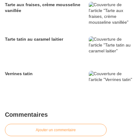
Tarte aux fraises, crème mousseline
vanillée
Tarte tatin au caramel laitier
Verrines tatin
Commentaires
Ajouter un commentaire