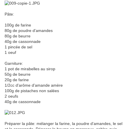
Pâte:
100g de farine
80g de poudre d'amandes
80g de beurre
40g de cassonnade
1 pincée de sel
1 oeuf
Garniture:
1 pot de mirabelles au sirop
50g de beurre
20g de farine
1/2cc d'arôme d'amande amère
100g de pistaches non salées
2 oeufs
40g de cassonnade
Préparer la pâte: mélanger la farine, la poudre d'amandes, le sel