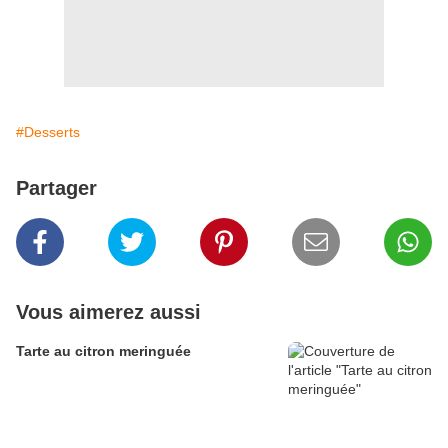
#Desserts
Partager
Vous aimerez aussi
Tarte au citron meringuée