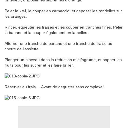
l'intérieur, disposer les suprêmes d'orange.
Peler le kiwi, le couper en carpaccio, et déposer les rondelles sur
les oranges.
Rincer, équeuter les fraises et les couper en tranches fines. Peler
la banane et la couper également en lamelles.
Alterner une tranche de banane et une tranche de fraise au
cnetre de l'assiette.
Plonger un pinceau dans la réduction miel/agrume, et napper les
fruits pour les sucrer et les faire briller.
Réserver au frais.... Avant de déguster sans complexe!