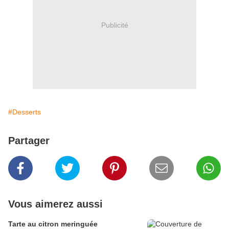
Publicité
#Desserts
Partager
Vous aimerez aussi
Tarte au citron meringuée