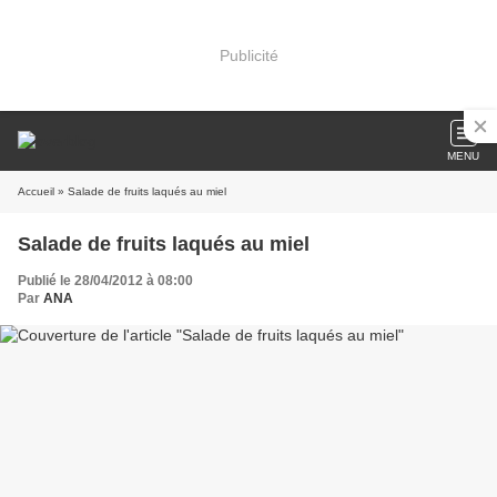
Publicité
MENU
Accueil
» Salade de fruits laqués au miel
Salade de fruits laqués au miel
Publié le 28/04/2012 à 08:00
Par
ANA