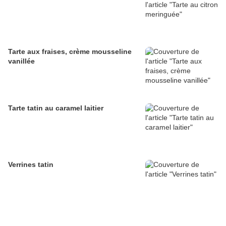
Tarte aux fraises, crème mousseline
vanillée
Tarte tatin au caramel laitier
Verrines tatin