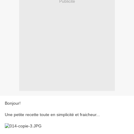
Publicité
Bonjour!
Une petite recette toute en simplicité et fraicheur...