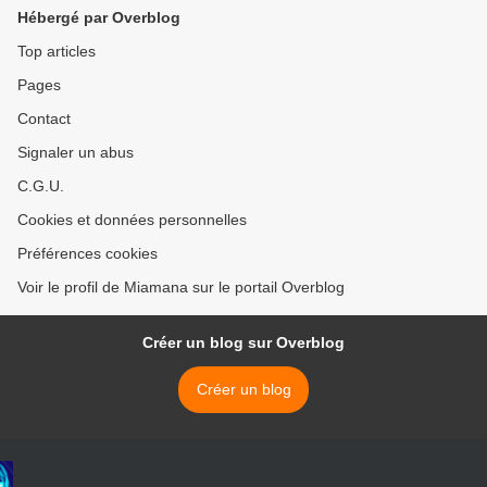
Hébergé par Overblog
Top articles
Pages
Contact
Signaler un abus
C.G.U.
Cookies et données personnelles
Préférences cookies
Voir le profil de Miamana sur le portail Overblog
Créer un blog sur Overblog
Créer un blog