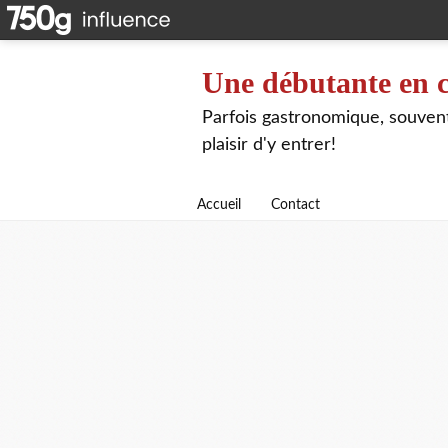
Une débutante en c
Parfois gastronomique, souvent 
plaisir d'y entrer!
Accueil
Contact