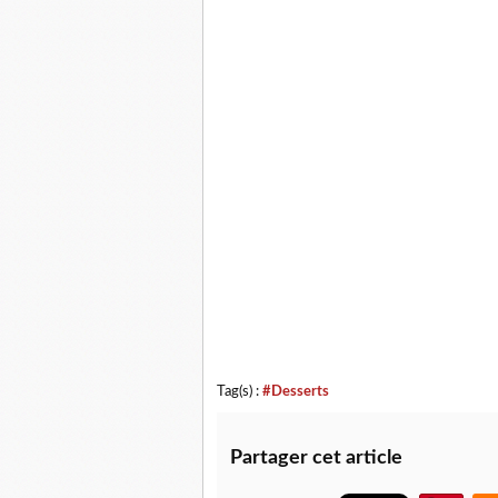
Tag(s) :
#Desserts
Partager cet article