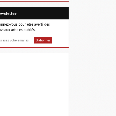
Newsletter
nnez-vous pour être averti des
veaux articles publiés.