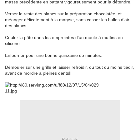
masse précédente en battant vigoureusement pour la détendre.
Verser le reste des blancs sur la préparation chocolatée, et
méanger délicatement à la maryse, sans casser les bulles d'air
des blancs.
Couler la pâte dans les empreintes d'un moule à muffins en
silicone.
Enfourner pour une bonne quinzaine de minutes.
Démouler sur une grille et laisser refroidir, ou tout du moins tiédir,
avant de mordre à pleines dents!!
Publicité