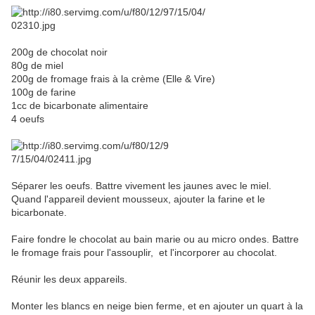
200g de chocolat noir
80g de miel
200g de fromage frais à la crème (Elle & Vire)
100g de farine
1cc de bicarbonate alimentaire
4 oeufs
Séparer les oeufs. Battre vivement les jaunes avec le miel.
Quand l'appareil devient mousseux, ajouter la farine et le
bicarbonate.
Faire fondre le chocolat au bain marie ou au micro ondes. Battre
le fromage frais pour l'assouplir, et l'incorporer au chocolat.
Réunir les deux appareils.
Monter les blancs en neige bien ferme, et en ajouter un quart à la