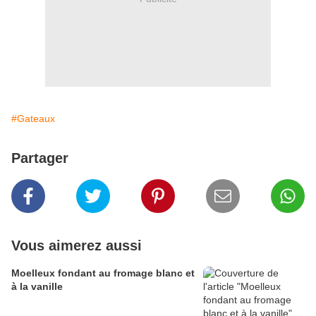
#Gateaux
Partager
Vous aimerez aussi
Moelleux fondant au fromage blanc et
à la vanille