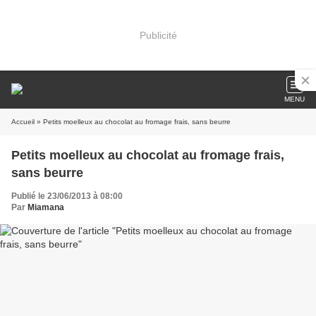
Publicité
MENU
Accueil
» Petits moelleux au chocolat au fromage frais, sans beurre
Petits moelleux au chocolat au fromage frais,
sans beurre
Publié le 23/06/2013 à 08:00
Par
Miamana