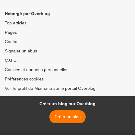
Hébergé par Overblog
Top articles
Pages
Contact
Signaler un abus
C.G.U.
Cookies et données personnelles
Préférences cookies
Voir le profil de Miamana sur le portail Overblog
Créer un blog sur Overblog
Créer un blog