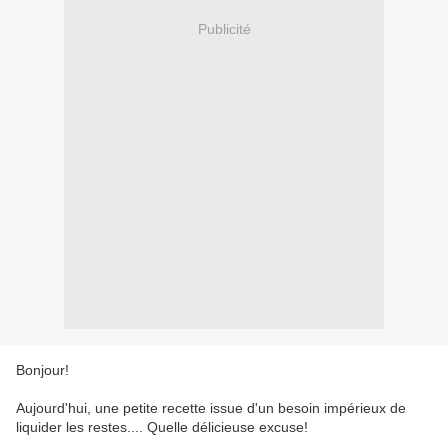
Publicité
Bonjour!
Aujourd'hui, une petite recette issue d'un besoin impérieux de
liquider les restes.... Quelle délicieuse excuse!