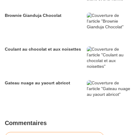
Brownie Gianduja Chocolat
Coulant au chocolat et aux noisettes
Gateau nuage au yaourt abricot
Commentaires