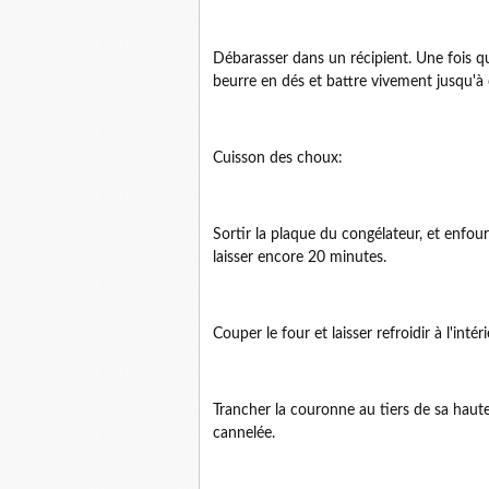
Débarasser dans un récipient. Une fois q
beurre en dés et battre vivement jusqu'à ce
Cuisson des choux:
Sortir la plaque du congélateur, et enfour
laisser encore 20 minutes.
Couper le four et laisser refroidir à l'intéri
Trancher la couronne au tiers de sa haute
cannelée.