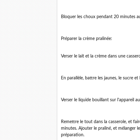
Bloquer les choux pendant 20 minutes au 
Préparer la crème pralinée:
Verser le lait et la crème dans une cassero
En parallèle, battre les jaunes, le sucre e
Verser le liquide bouillant sur l'appareil
Remettre le tout dans la casserole, et fai
minutes. Ajouter le praliné, et mélanger
préparation.