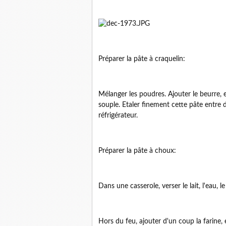
Préparer la pâte à craquelin:
Mélanger les poudres. Ajouter le beurre, 
souple. Etaler finement cette pâte entre d
réfrigérateur.
Préparer la pâte à choux:
Dans une casserole, verser le lait, l'eau, le
Hors du feu, ajouter d'un coup la farine,