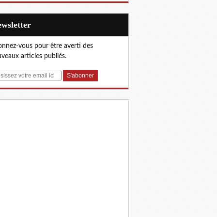
Newsletter
nnez-vous pour être averti des
veaux articles publiés.