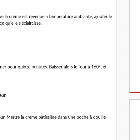
ue la crème est revenue à température ambiante, ajouter le
 qu'elle s'éclaircisse.
ner pour quinze minutes. Baisser alors le four à 160°, et
eur.
ur. Mettre la crème pâtissière dans une poche à douille