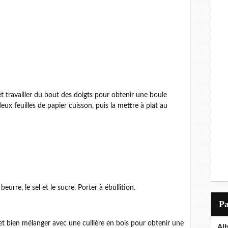
et travailler du bout des doigts pour obtenir une boule
eux feuilles de papier cuisson, puis la mettre à plat au
 beurre, le sel et le sucre. Porter à ébullition.
P
 et bien mélanger avec une cuillère en bois pour obtenir une
Al