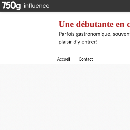
Une débutante en c
Parfois gastronomique, souvent 
plaisir d'y entrer!
Accueil
Contact