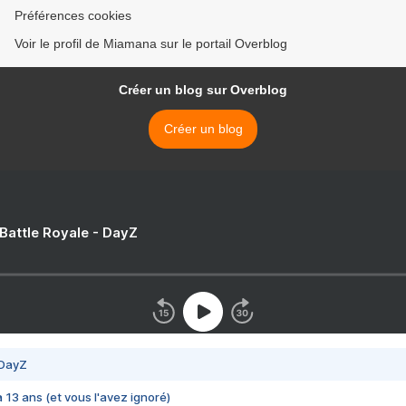
Préférences cookies
Voir le profil de Miamana sur le portail Overblog
Créer un blog sur Overblog
Créer un blog
 Battle Royale - DayZ
 DayZ
 a 13 ans (et vous l'avez ignoré)