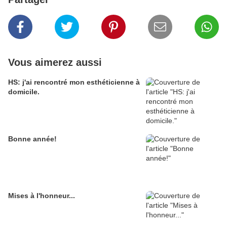
Vous aimerez aussi
HS: j'ai rencontré mon esthéticienne à
domicile.
Bonne année!
Mises à l'honneur...