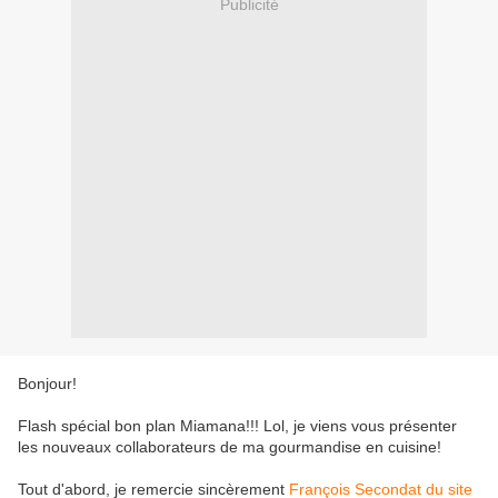
Publicité
Bonjour!
Flash spécial bon plan Miamana!!! Lol, je viens vous présenter
les nouveaux collaborateurs de ma gourmandise en cuisine!
Tout d'abord, je remercie sincèrement
François Secondat du site