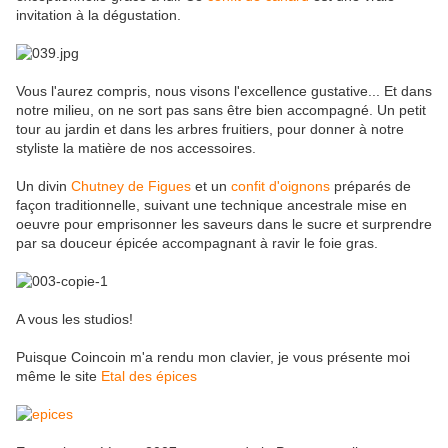
invitation à la dégustation.
Vous l'aurez compris, nous visons l'excellence gustative... Et dans
notre milieu, on ne sort pas sans être bien accompagné. Un petit
tour au jardin et dans les arbres fruitiers, pour donner à notre
styliste la matière de nos accessoires.
Un divin
Chutney de Figues
et un
confit d'oignons
préparés de
façon traditionnelle, suivant une technique ancestrale mise en
oeuvre pour emprisonner les saveurs dans le sucre et surprendre
par sa douceur épicée accompagnant à ravir le foie gras.
A vous les studios!
Puisque Coincoin m'a rendu mon clavier, je vous présente moi
même le site
Etal des épices