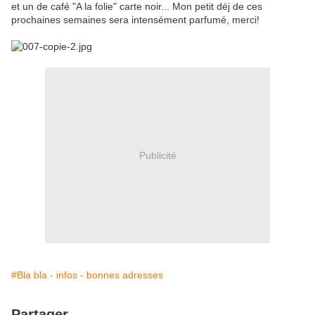
et un de café "A la folie" carte noir... Mon petit déj de ces
prochaines semaines sera intensément parfumé, merci!
Publicité
#Bla bla - infos - bonnes adresses
Partager