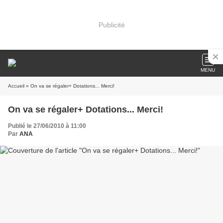
Publicité
MENU
Accueil
» On va se régaler+ Dotations... Merci!
On va se régaler+ Dotations... Merci!
Publié le 27/06/2010 à 11:00
Par
ANA