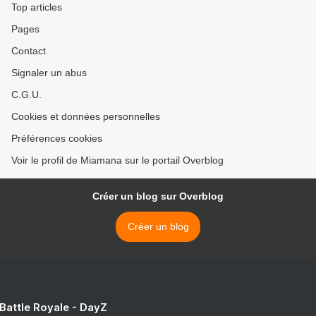
Top articles
Pages
Contact
Signaler un abus
C.G.U.
Cookies et données personnelles
Préférences cookies
Voir le profil de Miamana sur le portail Overblog
Créer un blog sur Overblog
Créer un blog
 Battle Royale - DayZ