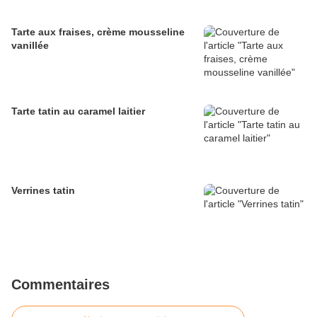
Tarte aux fraises, crème mousseline
vanillée
Tarte tatin au caramel laitier
Verrines tatin
Commentaires