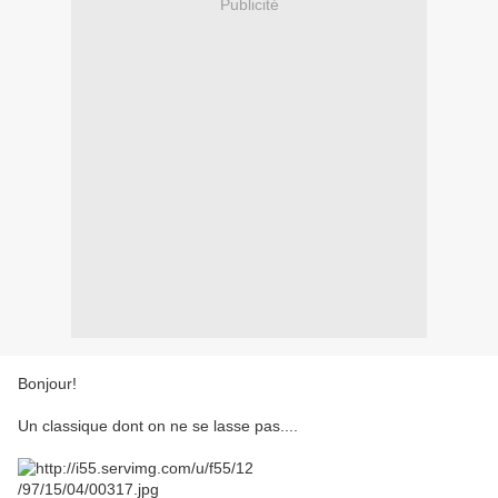
Publicité
Bonjour!
Un classique dont on ne se lasse pas....