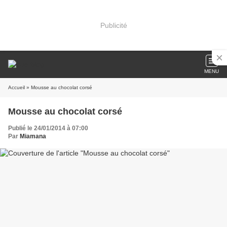
Publicité
MENU
Accueil
» Mousse au chocolat corsé
Mousse au chocolat corsé
Publié le 24/01/2014 à 07:00
Par
Miamana