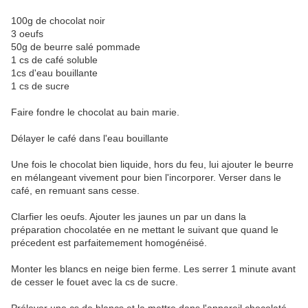
100g de chocolat noir
3 oeufs
50g de beurre salé pommade
1 cs de café soluble
1cs d'eau bouillante
1 cs de sucre
Faire fondre le chocolat au bain marie.
Délayer le café dans l'eau bouillante
Une fois le chocolat bien liquide, hors du feu, lui ajouter le beurre
en mélangeant vivement pour bien l'incorporer. Verser dans le
café, en remuant sans cesse.
Clarfier les oeufs. Ajouter les jaunes un par un dans la
préparation chocolatée en ne mettant le suivant que quand le
précedent est parfaitemement homogénéisé.
Monter les blancs en neige bien ferme. Les serrer 1 minute avant
de cesser le fouet avec la cs de sucre.