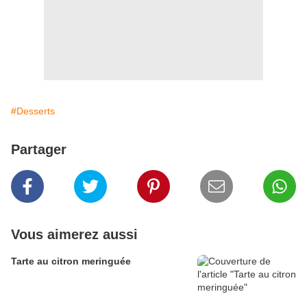
#Desserts
Partager
Vous aimerez aussi
Tarte au citron meringuée