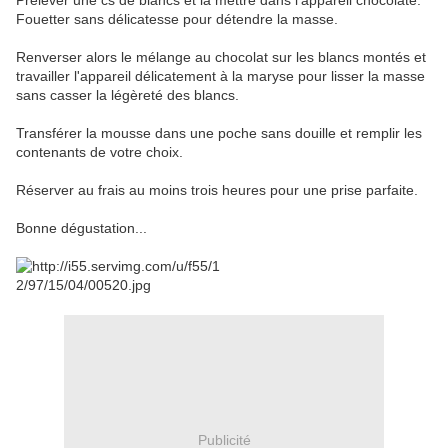
Prélever une cs de blancs et la mettre dans l'appareil chocolaté.
Fouetter sans délicatesse pour détendre la masse.
Renverser alors le mélange au chocolat sur les blancs montés et
travailler l'appareil délicatement à la maryse pour lisser la masse
sans casser la légèreté des blancs.
Transférer la mousse dans une poche sans douille et remplir les
contenants de votre choix.
Réserver au frais au moins trois heures pour une prise parfaite.
Bonne dégustation...
Publicité