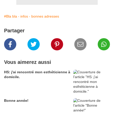
#Bla bla - infos - bonnes adresses
Partager
Vous aimerez aussi
HS: j'ai rencontré mon esthéticienne à
domicile.
Bonne année!