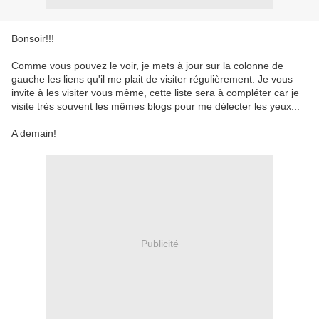
Bonsoir!!!
Comme vous pouvez le voir, je mets à jour sur la colonne de
gauche les liens qu'il me plait de visiter régulièrement. Je vous
invite à les visiter vous même, cette liste sera à compléter car je
visite très souvent les mêmes blogs pour me délecter les yeux...
A demain!
Publicité