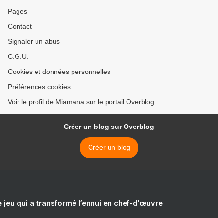
Pages
Contact
Signaler un abus
C.G.U.
Cookies et données personnelles
Préférences cookies
Voir le profil de Miamana sur le portail Overblog
Créer un blog sur Overblog
Créer un blog
e jeu qui a transformé l’ennui en chef-d’œuvre