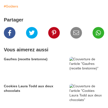
#Goûters
Partager
Vous aimerez aussi
Gaufres (recette bretonne)
Cookies Laura Todd aux deux
chocolats