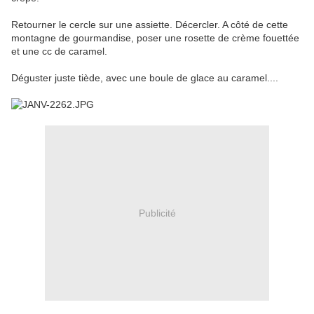
Retourner le cercle sur une assiette. Décercler. A côté de cette
montagne de gourmandise, poser une rosette de crème fouettée
et une cc de caramel.
Déguster juste tiède, avec une boule de glace au caramel....
Publicité