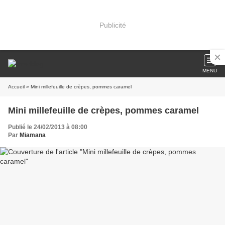
Publicité
MENU
Accueil
» Mini millefeuille de crèpes, pommes caramel
Mini millefeuille de crèpes, pommes caramel
Publié le 24/02/2013 à 08:00
Par
Miamana