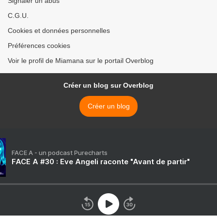
Signaler un abus
C.G.U.
Cookies et données personnelles
Préférences cookies
Voir le profil de Miamana sur le portail Overblog
Créer un blog sur Overblog
Créer un blog
FACE A - un podcast Purecharts
FACE A #30 : Eve Angeli raconte "Avant de partir"