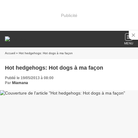
Publicité
MENU
Accueil
» Hot hedgehogs: Hot dogs à ma façon
Hot hedgehogs: Hot dogs à ma façon
Publié le 19/05/2013 à 08:00
Par
Miamana