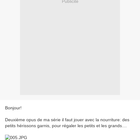
Publicité
Bonjour!
Deuxième opus de ma série il faut jouer avec la nourriture: des
petits hérissons garnis, pour régaler les petits et les grands....