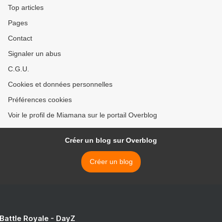
Top articles
Pages
Contact
Signaler un abus
C.G.U.
Cookies et données personnelles
Préférences cookies
Voir le profil de Miamana sur le portail Overblog
Créer un blog sur Overblog
Créer un blog
 Battle Royale - DayZ