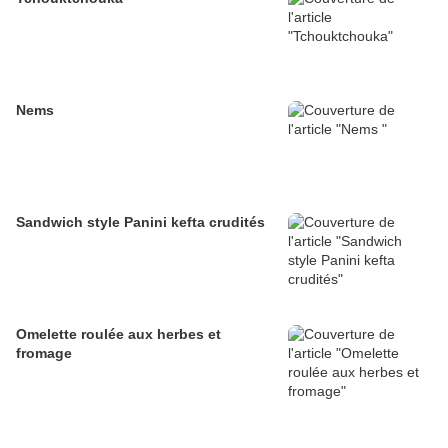
Nems
Sandwich style Panini kefta crudités
Omelette roulée aux herbes et
fromage