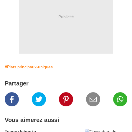
Publicité
#Plats principaux-uniques
Partager
Vous aimerez aussi
Tchouktchouka