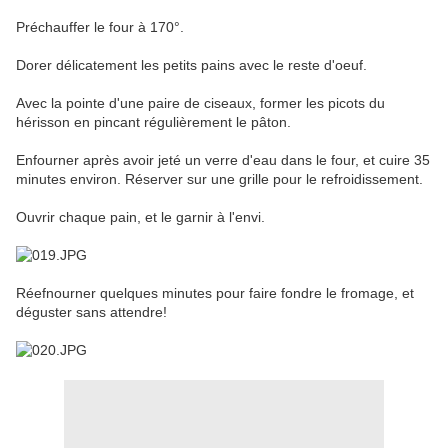
Préchauffer le four à 170°.
Dorer délicatement les petits pains avec le reste d'oeuf.
Avec la pointe d'une paire de ciseaux, former les picots du
hérisson en pincant régulièrement le pâton.
Enfourner après avoir jeté un verre d'eau dans le four, et cuire 35
minutes environ. Réserver sur une grille pour le refroidissement.
Ouvrir chaque pain, et le garnir à l'envi.
Réefnourner quelques minutes pour faire fondre le fromage, et
déguster sans attendre!