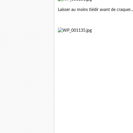
Laisser au moins tiédir avant de craquer...