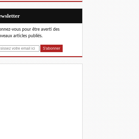
Newsletter
nnez-vous pour être averti des
veaux articles publiés.