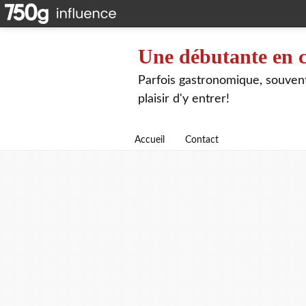
Une débutante en c
Parfois gastronomique, souvent 
plaisir d'y entrer!
Accueil
Contact