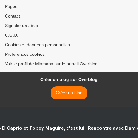
Pages
Contact
Signaler un abus
C.G.U.
Cookies et données personnelles
Préférences cookies
Voir le profil de Miamana sur le portail Overblog
Créer un blog sur Overblog
Créer un blog
 DiCaprio et Tobey Maguire, c'est lui ! Rencontre avec Dam