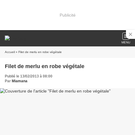
Publicité
MENU
Accueil
» Filet de merlu en robe végétale
Filet de merlu en robe végétale
Publié le 13/02/2013 à 08:00
Par
Miamana