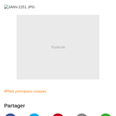
Publicité
#Plats principaux-uniques
Partager