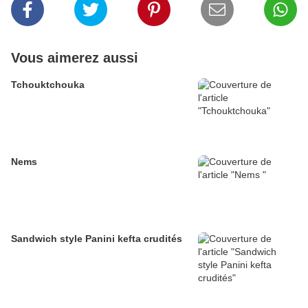
Vous aimerez aussi
Tchouktchouka
Nems
Sandwich style Panini kefta crudités