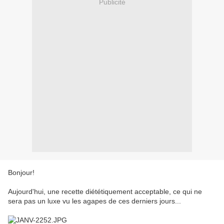
Publicité
Bonjour!
Aujourd'hui, une recette diététiquement acceptable, ce qui ne
sera pas un luxe vu les agapes de ces derniers jours...