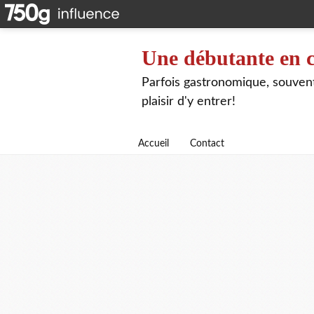
Une débutante en c
Parfois gastronomique, souvent 
plaisir d'y entrer!
Accueil
Contact