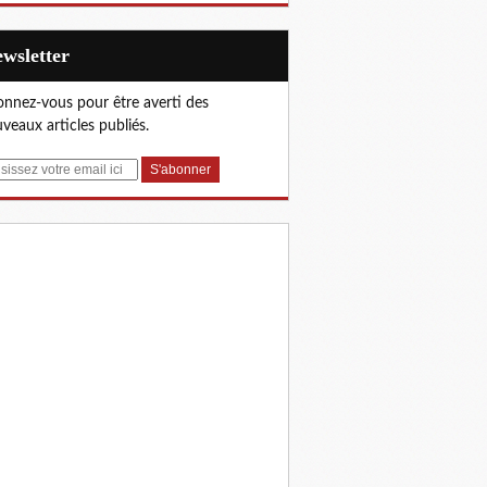
Newsletter
nnez-vous pour être averti des
veaux articles publiés.