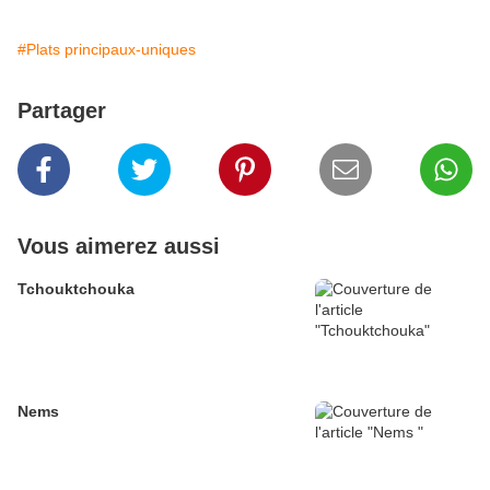
#Plats principaux-uniques
Partager
Vous aimerez aussi
Tchouktchouka
Nems