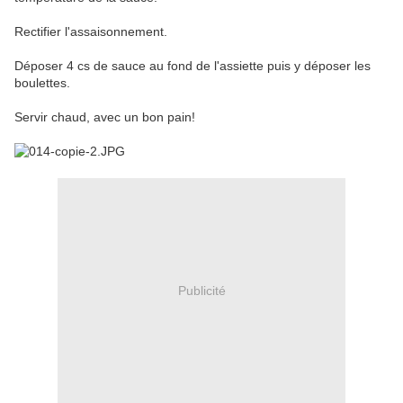
Rectifier l'assaisonnement.
Déposer 4 cs de sauce au fond de l'assiette puis y déposer les
boulettes.
Servir chaud, avec un bon pain!
Publicité