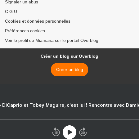
Signaler un abus
C.G.U.
Cookies et données personnelles
Préférences cookies
Voir le profil de Miamana sur le portail Overblog
Créer un blog sur Overblog
Créer un blog
 DiCaprio et Tobey Maguire, c'est lui ! Rencontre avec Dam