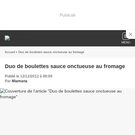
Publicité
MENU
Accueil
» Duo de boulettes sauce onctueuse au fromage
Duo de boulettes sauce onctueuse au fromage
Publié le 12/12/2012 à 08:00
Par
Miamana