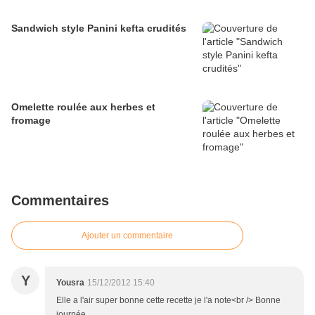
Sandwich style Panini kefta crudités
Omelette roulée aux herbes et
fromage
Commentaires
Ajouter un commentaire
Y
Yousra
15/12/2012 15:40
Elle a l'air super bonne cette recette je l'a note<br /> Bonne
journée