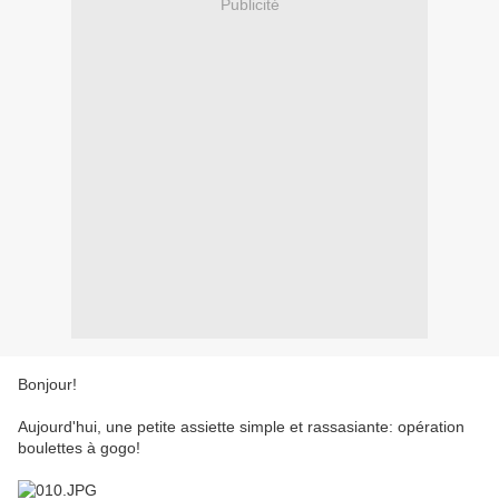
Publicité
Bonjour!
Aujourd'hui, une petite assiette simple et rassasiante: opération
boulettes à gogo!