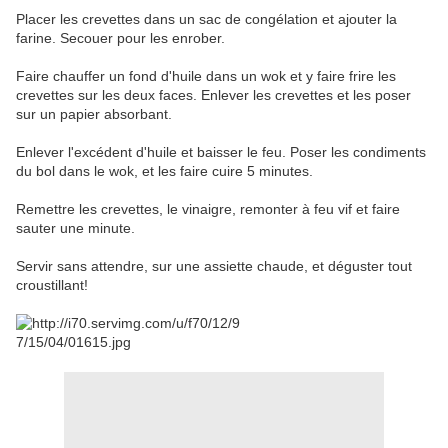
Placer les crevettes dans un sac de congélation et ajouter la
farine. Secouer pour les enrober.
Faire chauffer un fond d'huile dans un wok et y faire frire les
crevettes sur les deux faces. Enlever les crevettes et les poser
sur un papier absorbant.
Enlever l'excédent d'huile et baisser le feu. Poser les condiments
du bol dans le wok, et les faire cuire 5 minutes.
Remettre les crevettes, le vinaigre, remonter à feu vif et faire
sauter une minute.
Servir sans attendre, sur une assiette chaude, et déguster tout
croustillant!