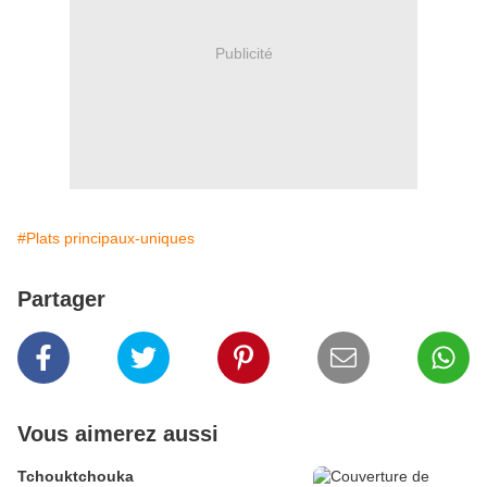
Publicité
#Plats principaux-uniques
Partager
Vous aimerez aussi
Tchouktchouka