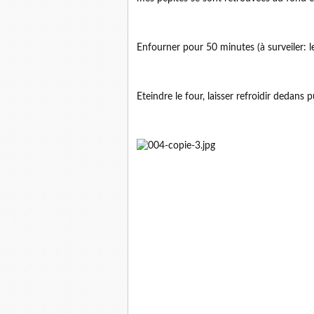
Enfourner pour 50 minutes (à surveiler: le
Eteindre le four, laisser refroidir dedans p