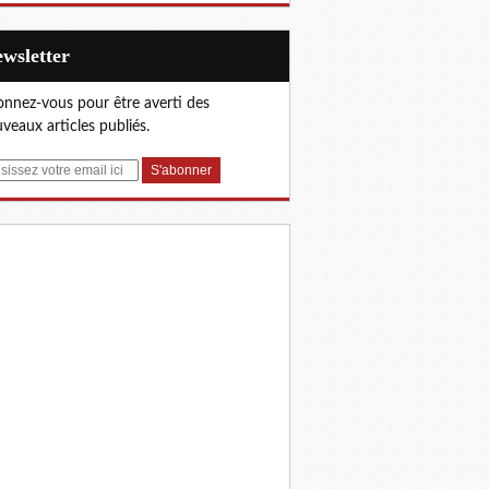
Newsletter
nnez-vous pour être averti des
veaux articles publiés.