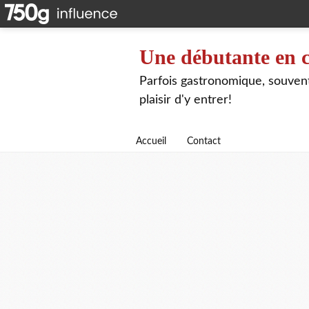
Une débutante en c
Parfois gastronomique, souvent 
plaisir d'y entrer!
Accueil
Contact