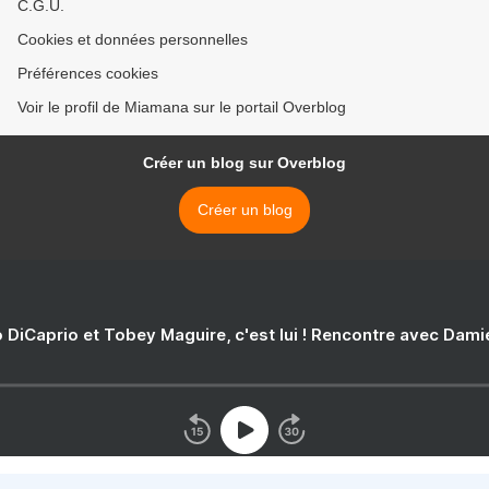
C.G.U.
Cookies et données personnelles
Préférences cookies
Voir le profil de Miamana sur le portail Overblog
Créer un blog sur Overblog
Créer un blog
 DiCaprio et Tobey Maguire, c'est lui ! Rencontre avec Dam