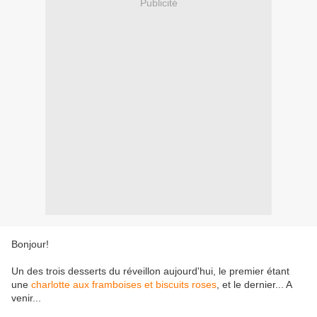
Publicité
Bonjour!
Un des trois desserts du réveillon aujourd'hui, le premier étant
une
charlotte aux framboises et biscuits roses
, et le dernier... A
venir...