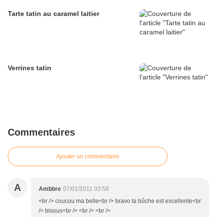
Tarte tatin au caramel laitier
Verrines tatin
Commentaires
Ajouter un commentaire
A
Ambbre
07/01/2011 03:58
<br /> coucou ma belle<br /> bravo ta bûche est excellente<br
/> bisous<br /> <br /> <br />