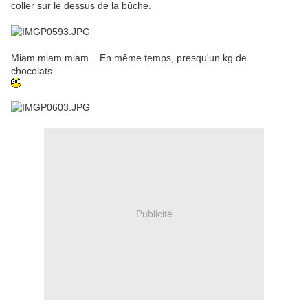
coller sur le dessus de la bûche.
Miam miam miam... En même temps, presqu'un kg de
chocolats...
Publicité