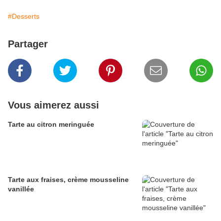
#Desserts
Partager
Vous aimerez aussi
Tarte au citron meringuée
Tarte aux fraises, crème mousseline
vanillée