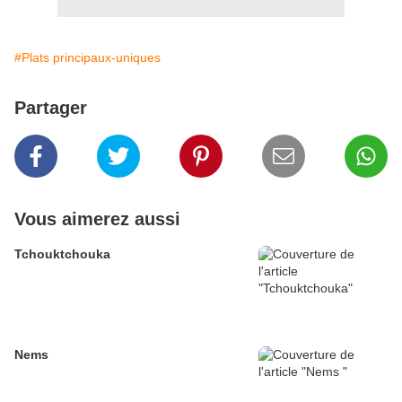
#Plats principaux-uniques
Partager
Vous aimerez aussi
Tchouktchouka
Nems