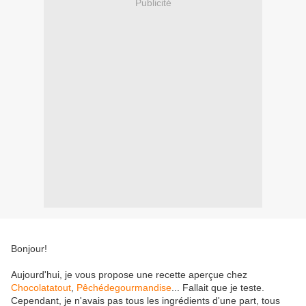
Publicité
Bonjour!
Aujourd'hui, je vous propose une recette aperçue chez
Chocolatatout
,
Pêchédegourmandise
... Fallait que je teste.
Cependant, je n'avais pas tous les ingrédients d'une part, tous