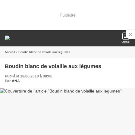
Publicité
MENU
Accueil
» Boudin blanc de volaille aux légumes
Boudin blanc de volaille aux légumes
Publié le 18/06/2010 à 08:00
Par
ANA