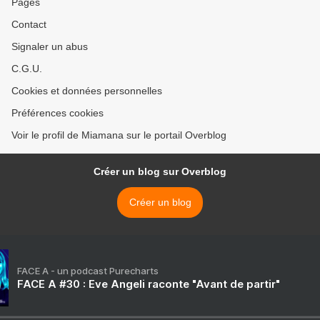
Pages
Contact
Signaler un abus
C.G.U.
Cookies et données personnelles
Préférences cookies
Voir le profil de Miamana sur le portail Overblog
Créer un blog sur Overblog
Créer un blog
FACE A - un podcast Purecharts
FACE A #30 : Eve Angeli raconte "Avant de partir"