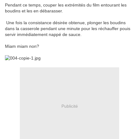
Pendant ce temps, couper les extrémités du film entourant les
boudins et les en débarasser.
Une fois la consistance désirée obtenue, plonger les boudins
dans la casserole pendant une minute pour les réchauffer pouis
servir immédiatement nappé de sauce.
Miam miam non?
Publicité