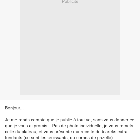
Publicité
Bonjour...
Je me rends compte que je publie à tout va, sans vous donner ce
que je vous ai promis... Pas de photo individuelle, je vous remets
celle du plateau, et vous présente ma recette de tcareks extra
fondants (ce sont les croissants, ou cornes de gazelle)