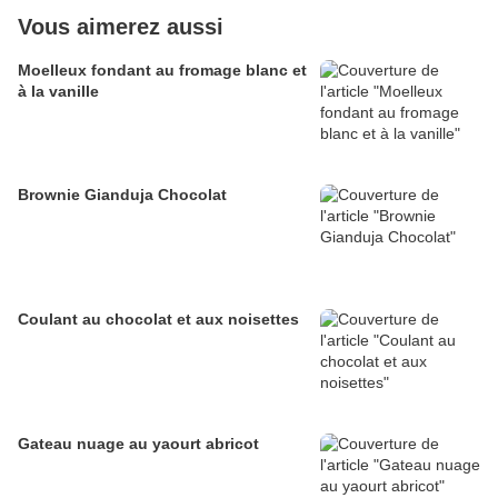
Vous aimerez aussi
Moelleux fondant au fromage blanc et
à la vanille
Brownie Gianduja Chocolat
Coulant au chocolat et aux noisettes
Gateau nuage au yaourt abricot