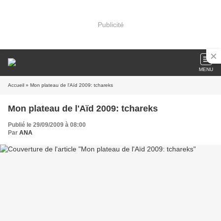
Publicité
MENU
Accueil
» Mon plateau de l'Aïd 2009: tchareks
Mon plateau de l'Aïd 2009: tchareks
Publié le 29/09/2009 à 08:00
Par
ANA