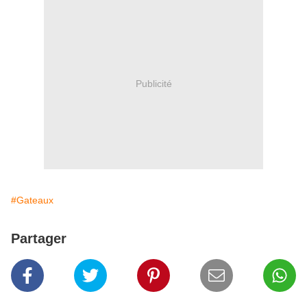
Publicité
#Gateaux
Partager