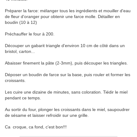
Préparer la farce: mélanger tous les ingrédients et mouiller d'eau
de fleur d'oranger pour obtenir une farce molle. Détailler en
boudin (10 à 12)
Préchauffer le four à 200.
Découper un gabarit triangle d'environ 10 cm de côté dans un
bristol, carton...
Abaisser finement la pâte (2-3mm), puis découper les triangles.
Déposer un boudin de farce sur la base, puis rouler et former les
croissants.
Les cuire une dizaine de minutes, sans coloration. Tiédir le miel
pendant ce temps.
Au sortir du four, plonger les croissants dans le miel, saupoudrer
de sésame et laisser refroidir sur une grille.
Ca croque, ca fond, c'est bon!!!