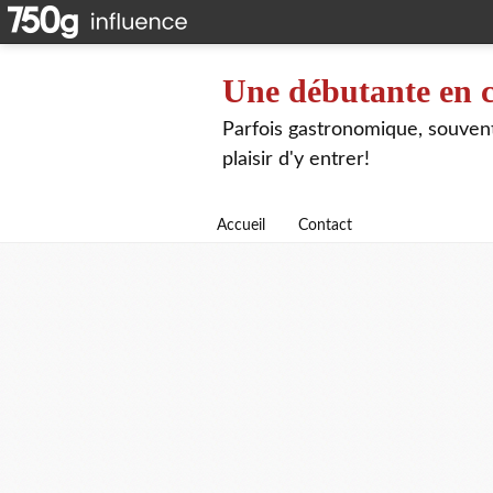
Une débutante en c
Parfois gastronomique, souvent 
plaisir d'y entrer!
Accueil
Contact