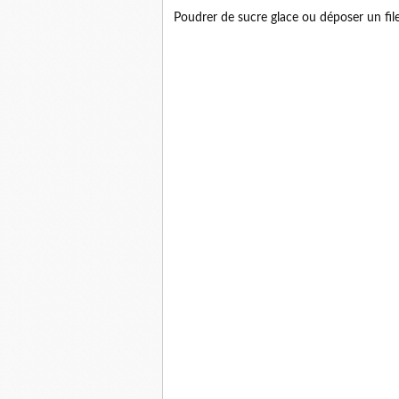
Poudrer de sucre glace ou déposer un filet 