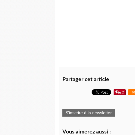
Partager cet article
Re
S'inscrire à la newsletter
Vous aimerez aussi :