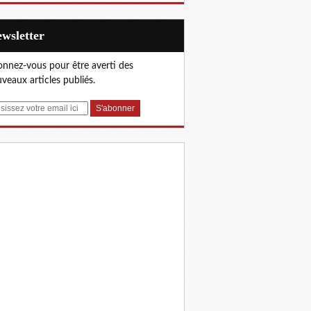
Newsletter
nnez-vous pour être averti des
veaux articles publiés.