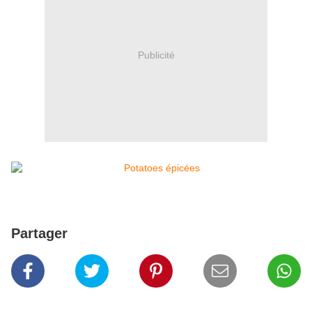
Publicité
Partager