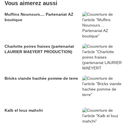
Vous aimerez aussi
Muffins Nounours.... Partenariat AZ
boutique
Charlotte poires fraises (partenariat
LAURIER MAEYERT PRODUCTION)
Bricks viande hachée pomme de terre
Kalb el louz mahchi