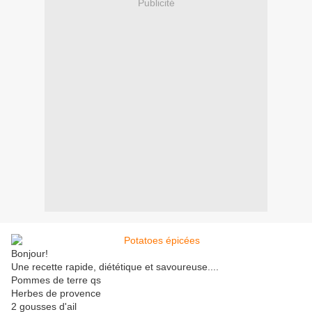
Publicité
Bonjour!
Une recette rapide, diététique et savoureuse....
Pommes de terre qs
Herbes de provence
2 gousses d'ail