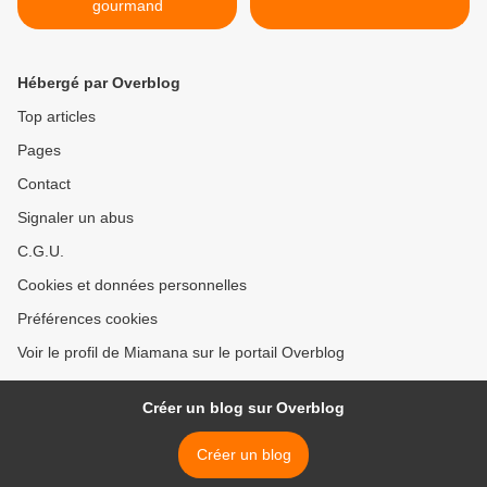
gourmand
Hébergé par Overblog
Top articles
Pages
Contact
Signaler un abus
C.G.U.
Cookies et données personnelles
Préférences cookies
Voir le profil de Miamana sur le portail Overblog
Créer un blog sur Overblog
Créer un blog