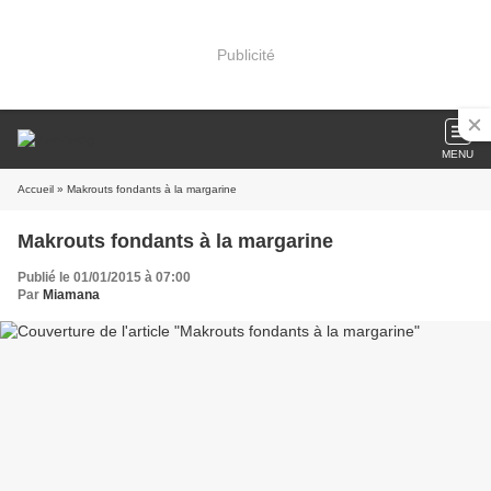
Publicité
MENU
Accueil
» Makrouts fondants à la margarine
Makrouts fondants à la margarine
Publié le 01/01/2015 à 07:00
Par
Miamana