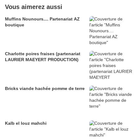
Vous aimerez aussi
Muffins Nounours.... Partenariat AZ
boutique
Charlotte poires fraises (partenariat
LAURIER MAEYERT PRODUCTION)
Bricks viande hachée pomme de terre
Kalb el louz mahchi