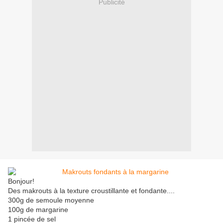
Publicité
Bonjour!
Des makrouts à la texture croustillante et fondante....
300g de semoule moyenne
100g de margarine
1 pincée de sel