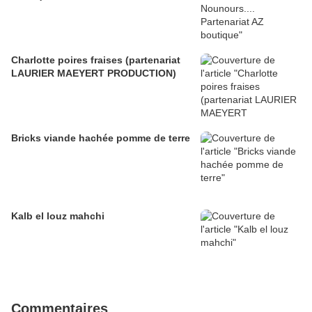
Charlotte poires fraises (partenariat
LAURIER MAEYERT PRODUCTION)
Bricks viande hachée pomme de terre
Kalb el louz mahchi
Commentaires