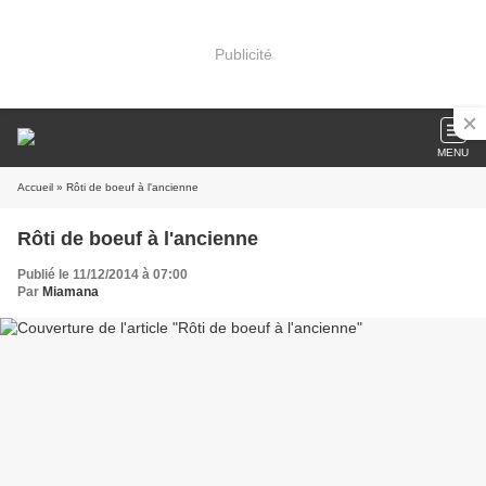
Publicité
MENU
Accueil
» Rôti de boeuf à l'ancienne
Rôti de boeuf à l'ancienne
Publié le 11/12/2014 à 07:00
Par
Miamana