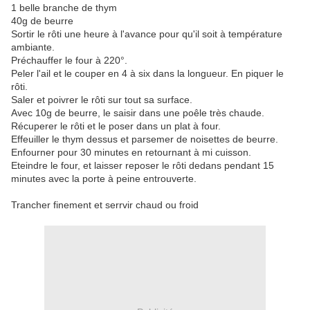
1 belle branche de thym
40g de beurre
Sortir le rôti une heure à l'avance pour qu'il soit à température
ambiante.
Préchauffer le four à 220°.
Peler l'ail et le couper en 4 à six dans la longueur. En piquer le
rôti.
Saler et poivrer le rôti sur tout sa surface.
Avec 10g de beurre, le saisir dans une poêle très chaude.
Récuperer le rôti et le poser dans un plat à four.
Effeuiller le thym dessus et parsemer de noisettes de beurre.
Enfourner pour 30 minutes en retournant à mi cuisson.
Eteindre le four, et laisser reposer le rôti dedans pendant 15
minutes avec la porte à peine entrouverte.
Trancher finement et serrvir chaud ou froid