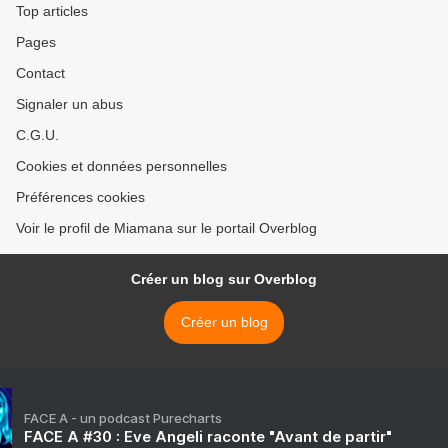
Top articles
Pages
Contact
Signaler un abus
C.G.U.
Cookies et données personnelles
Préférences cookies
Voir le profil de Miamana sur le portail Overblog
Créer un blog sur Overblog
Créer un blog
FACE A - un podcast Purecharts
FACE A #30 : Eve Angeli raconte "Avant de partir"