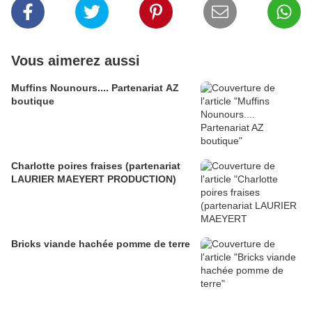
Vous aimerez aussi
Muffins Nounours.... Partenariat AZ
boutique
Charlotte poires fraises (partenariat
LAURIER MAEYERT PRODUCTION)
Bricks viande hachée pomme de terre