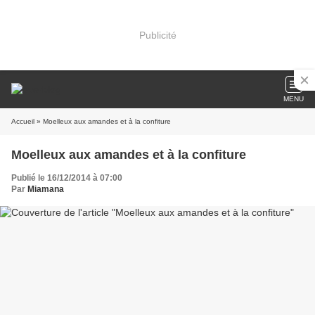
Publicité
MENU
Accueil
» Moelleux aux amandes et à la confiture
Moelleux aux amandes et à la confiture
Publié le 16/12/2014 à 07:00
Par
Miamana