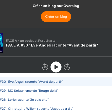
Créer un blog sur Overblog
Créer un blog
FACE A - un podcast Purecharts
FACE A #30 : Eve Angeli raconte "Avant de partir"
#30 : Eve Angeli raconte "Avant de partir"
#29 : MC Solaar raconte "Bouge de là"
28 : Lorie raconte "Je vais vite"
#27 : Christophe Willem raconte "Jacques a dit"