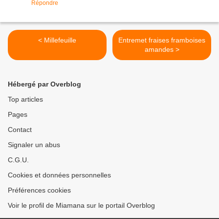
Répondre
< Millefeuille
Entremet fraises framboises
amandes >
Hébergé par Overblog
Top articles
Pages
Contact
Signaler un abus
C.G.U.
Cookies et données personnelles
Préférences cookies
Voir le profil de Miamana sur le portail Overblog