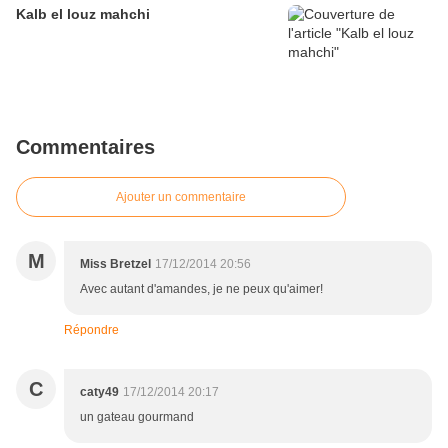
Kalb el louz mahchi
Commentaires
Ajouter un commentaire
M
Miss Bretzel
17/12/2014 20:56
Avec autant d'amandes, je ne peux qu'aimer!
Répondre
C
caty49
17/12/2014 20:17
un gateau gourmand