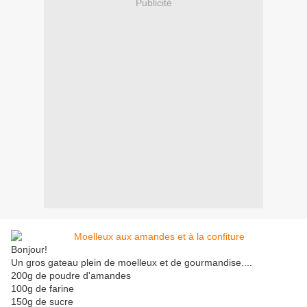
Publicité
Bonjour!
Un gros gateau plein de moelleux et de gourmandise....
200g de poudre d'amandes
100g de farine
150g de sucre