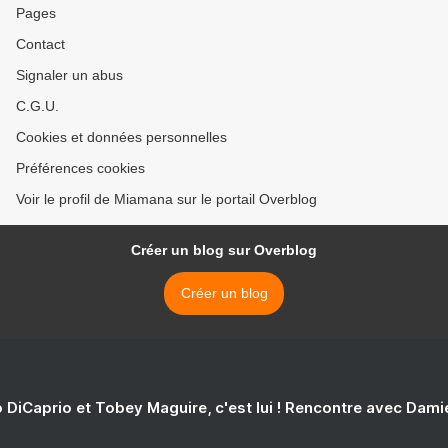
Pages
Contact
Signaler un abus
C.G.U.
Cookies et données personnelles
Préférences cookies
Voir le profil de Miamana sur le portail Overblog
Créer un blog sur Overblog
Créer un blog
 DiCaprio et Tobey Maguire, c'est lui ! Rencontre avec Dam