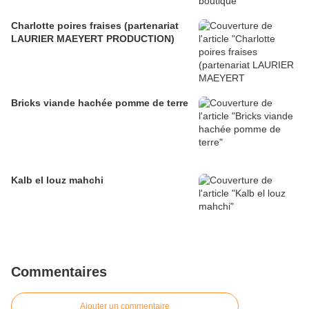
Charlotte poires fraises (partenariat
LAURIER MAEYERT PRODUCTION)
Bricks viande hachée pomme de terre
Kalb el louz mahchi
Commentaires
Ajouter un commentaire