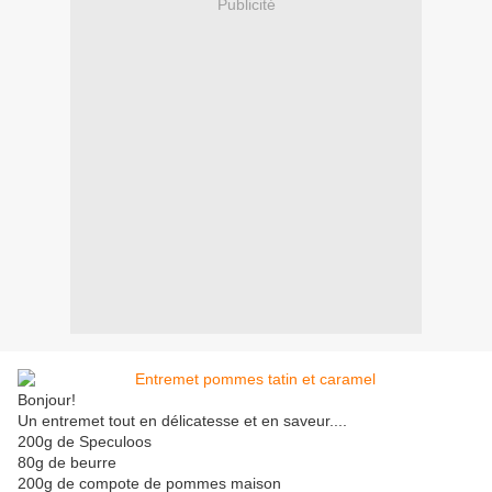
Publicité
Bonjour!
Un entremet tout en délicatesse et en saveur....
200g de Speculoos
80g de beurre
200g de compote de pommes maison