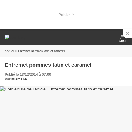
Publicité
MENU
Accueil
» Entremet pommes tatin et caramel
Entremet pommes tatin et caramel
Publié le 13/12/2014 à 07:00
Par
Miamana