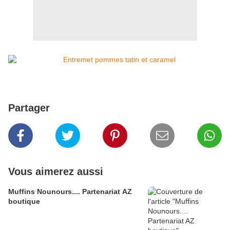
Partager
Vous aimerez aussi
Muffins Nounours.... Partenariat AZ
boutique