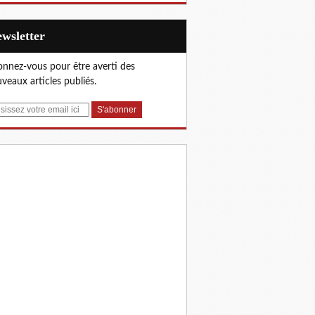
Newsletter
nnez-vous pour être averti des
veaux articles publiés.