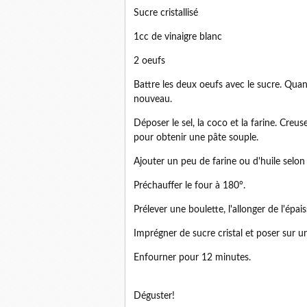
Sucre cristallisé
1cc de vinaigre blanc
2 oeufs
Battre les deux oeufs avec le sucre. Quan
nouveau.
Déposer le sel, la coco et la farine. Creus
pour obtenir une pâte souple.
Ajouter un peu de farine ou d'huile selon 
Préchauffer le four à 180°.
Prélever une boulette, l'allonger de l'épai
Imprégner de sucre cristal et poser sur un
Enfourner pour 12 minutes.
Déguster!