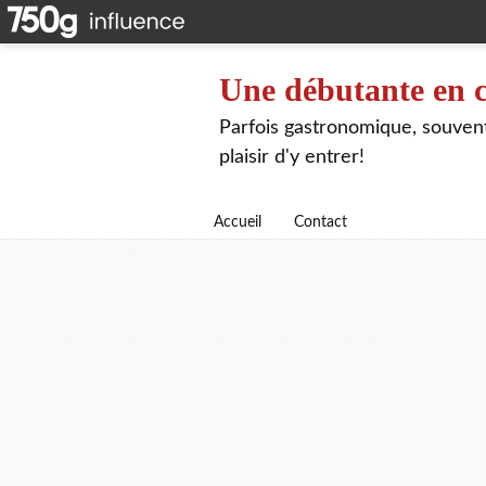
Une débutante en c
Parfois gastronomique, souvent 
plaisir d'y entrer!
Accueil
Contact