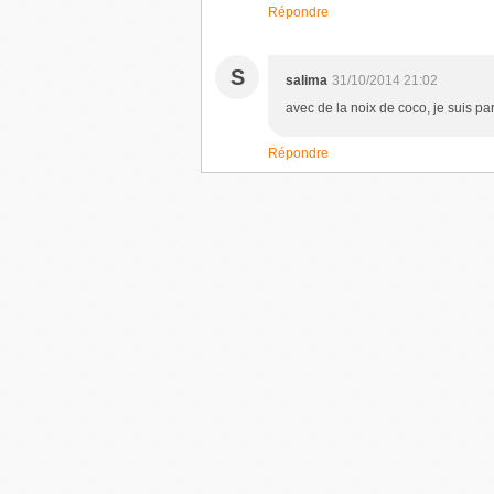
Répondre
S
salima
31/10/2014 21:02
avec de la noix de coco, je suis par
Répondre