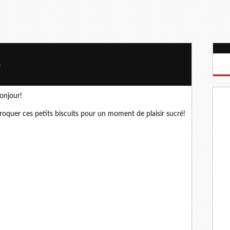
o
onjour!
roquer ces petits biscuits pour un moment de plaisir sucré!