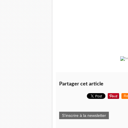
Partager cet article
Re
S'inscrire à la newsletter