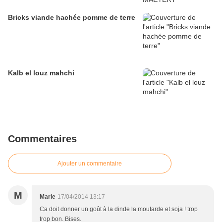
Bricks viande hachée pomme de terre
Kalb el louz mahchi
Commentaires
Ajouter un commentaire
M
Marie
17/04/2014 13:17
Ca doit donner un goût à la dinde la moutarde et soja ! trop
trop bon. Bises.