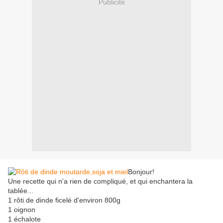
Publicité
Bonjour!
Une recette qui n'a rien de compliqué, et qui enchantera la
tablée...
1 rôti de dinde ficelé d'environ 800g
1 oignon
1 échalote