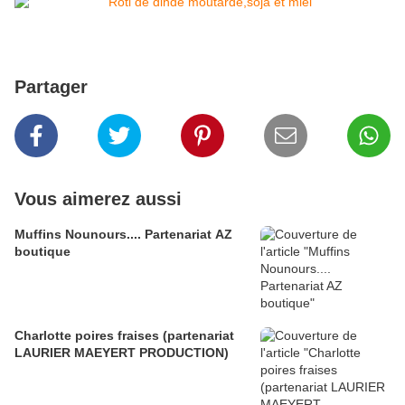
Partager
Vous aimerez aussi
Muffins Nounours.... Partenariat AZ
boutique
Charlotte poires fraises (partenariat
LAURIER MAEYERT PRODUCTION)