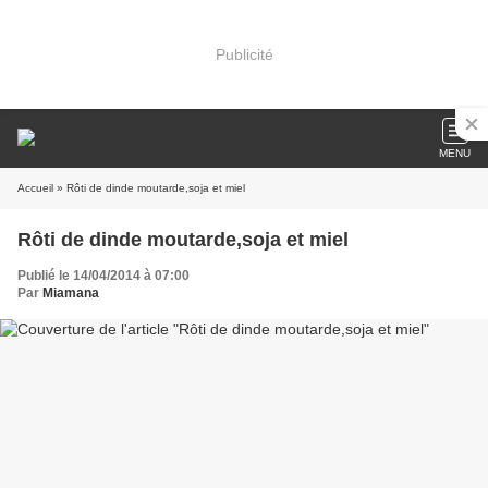
Publicité
MENU
Accueil
» Rôti de dinde moutarde,soja et miel
Rôti de dinde moutarde,soja et miel
Publié le 14/04/2014 à 07:00
Par
Miamana