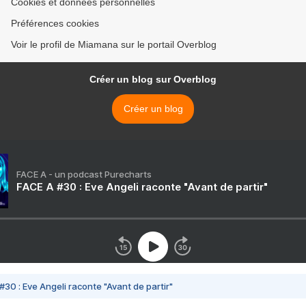
Cookies et données personnelles
Préférences cookies
Voir le profil de Miamana sur le portail Overblog
Créer un blog sur Overblog
Créer un blog
FACE A - un podcast Purecharts
FACE A #30 : Eve Angeli raconte "Avant de partir"
#30 : Eve Angeli raconte "Avant de partir"