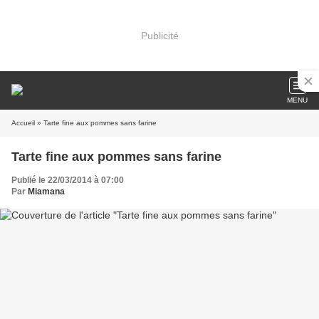
Publicité
MENU
Accueil
» Tarte fine aux pommes sans farine
Tarte fine aux pommes sans farine
Publié le 22/03/2014 à 07:00
Par
Miamana