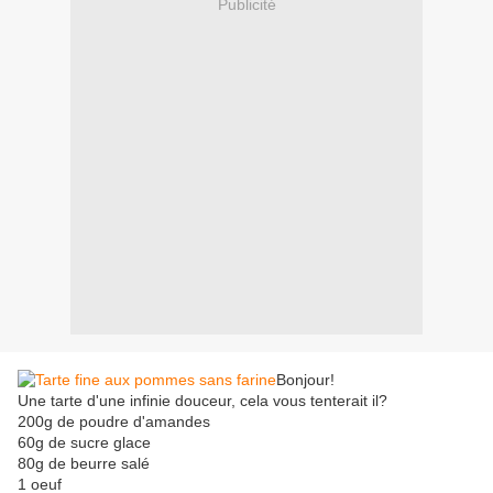
Publicité
Bonjour!
Une tarte d'une infinie douceur, cela vous tenterait il?
200g de poudre d'amandes
60g de sucre glace
80g de beurre salé
1 oeuf