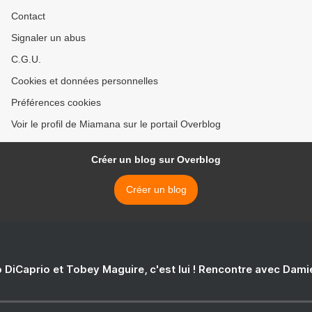
Contact
Signaler un abus
C.G.U.
Cookies et données personnelles
Préférences cookies
Voir le profil de Miamana sur le portail Overblog
Créer un blog sur Overblog
Créer un blog
 DiCaprio et Tobey Maguire, c'est lui ! Rencontre avec Dam