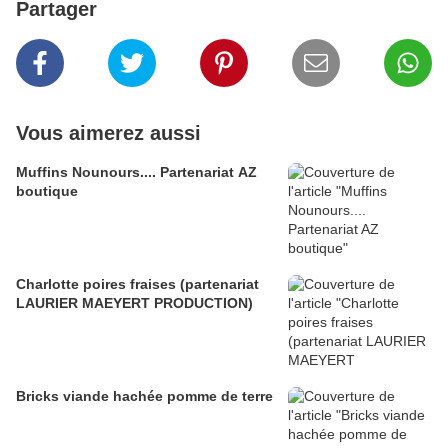
Partager
Vous aimerez aussi
Muffins Nounours.... Partenariat AZ
boutique
Charlotte poires fraises (partenariat
LAURIER MAEYERT PRODUCTION)
Bricks viande hachée pomme de terre