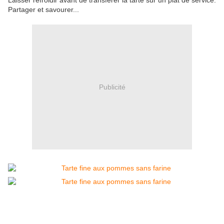
Laisser refroidir avant de transférer la tarte sur un plat de service.
Partager et savourer...
Publicité