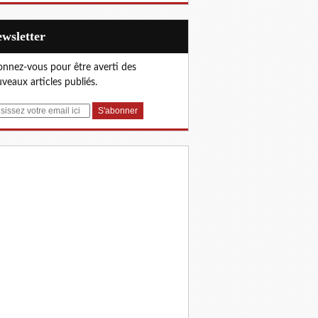
Newsletter
nnez-vous pour être averti des
veaux articles publiés.