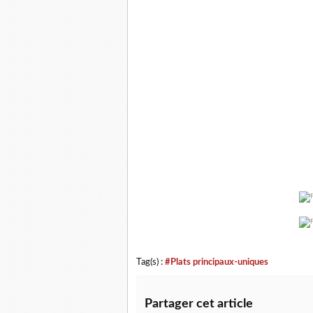
Tag(s) :
#Plats principaux-uniques
Partager cet article