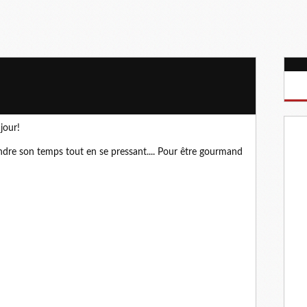
jour!
ndre son temps tout en se pressant.... Pour être gourmand