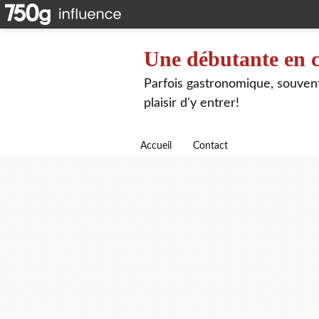
Une débutante en c
Parfois gastronomique, souvent 
plaisir d'y entrer!
Accueil
Contact