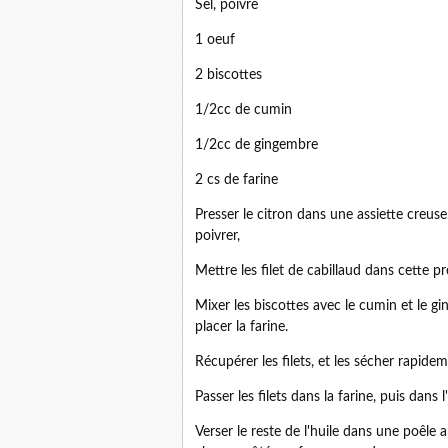
Sel, poivre
1 oeuf
2 biscottes
1/2cc de cumin
1/2cc de gingembre
2 cs de farine
Presser le citron dans une assiette creuse.
poivrer,
Mettre les filet de cabillaud dans cette pr
Mixer les biscottes avec le cumin et le 
placer la farine.
Récupérer les filets, et les sécher rapidem
Passer les filets dans la farine, puis dans 
Verser le reste de l'huile dans une poêle a